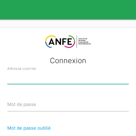
Connexion
Adresse courriel
Mot de passe
Mot de passe oublié