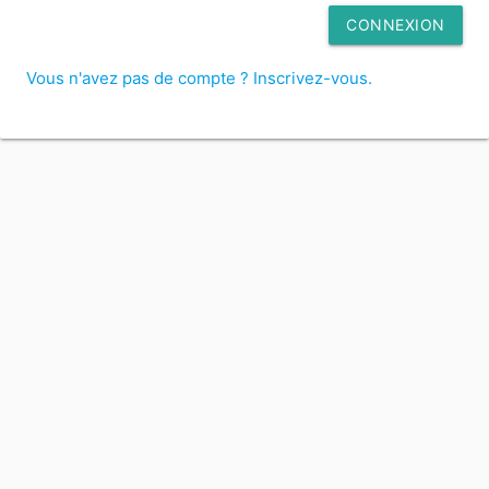
CONNEXION
Vous n'avez pas de compte ? Inscrivez-vous.