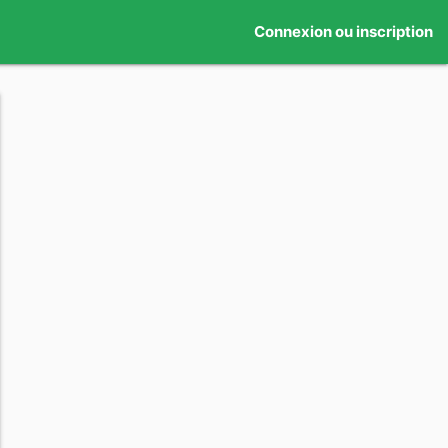
Connexion ou inscription